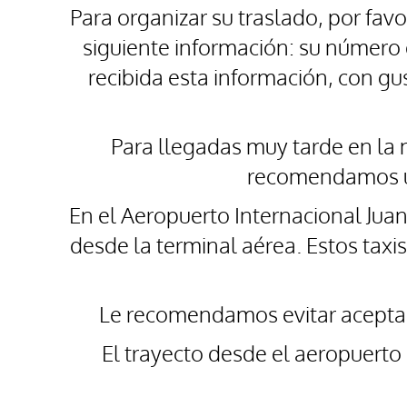
Para organizar su traslado, por fa
siguiente información: su número
recibida esta información, con gu
Para llegadas muy tarde en la 
recomendamos uti
En el Aeropuerto Internacional Juan
desde la terminal aérea. Estos taxis
Le recomendamos evitar aceptar 
El trayecto desde el aeropuerto