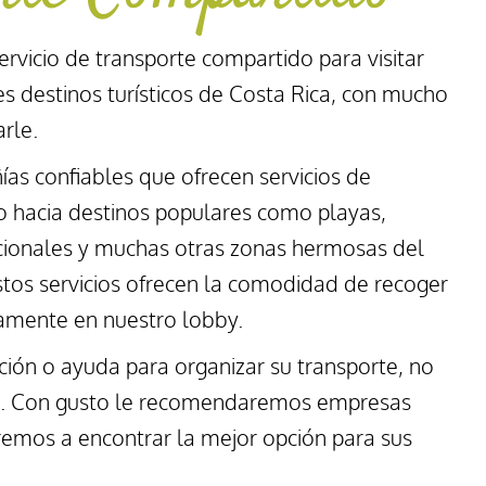
ervicio de transporte compartido para visitar
s destinos turísticos de Costa Rica, con mucho
rle.
ías confiables que ofrecen servicios de
o hacia destinos populares como playas,
cionales y muchas otras zonas hermosas del
stos servicios ofrecen la comodidad de recoger
tamente en nuestro lobby.
ión o ayuda para organizar su transporte, no
s. Con gusto le recomendaremos empresas
remos a encontrar la mejor opción para sus