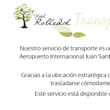
Trans
Nuestro servicio de transporte es 
Aeropuerto Internacional Juan Santa
Gracias a la ubicación estratégica 
trasladarse cómodament
Este servicio está disponible