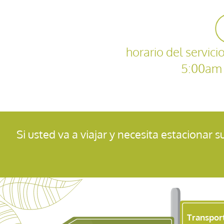
horario del servic
5:00am 
Si usted va a viajar y necesita estacionar 
Transpor