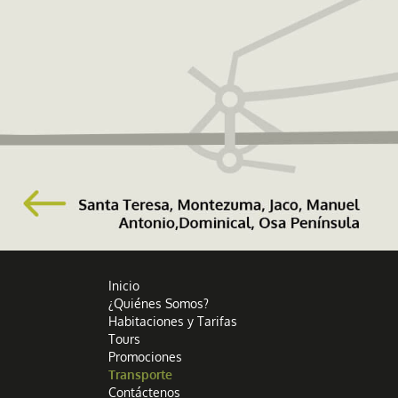
Inicio
¿Quiénes Somos?
Habitaciones y Tarifas
Tours
Promociones
Transporte
Contáctenos